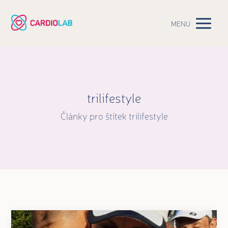
MENU
trilifestyle
Články pro štítek trilifestyle