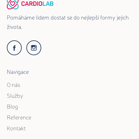
Pomáháme lidem dostat se do nejlepší formy jejich
života.
Navigace
O nás
Služby
Blog
Reference
Kontakt