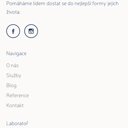
Pomáháme lidem dostat se do nejlepší formy jejich
života.
Navigace
O nás
Služby
Blog
Reference
Kontakt
Laboratoř