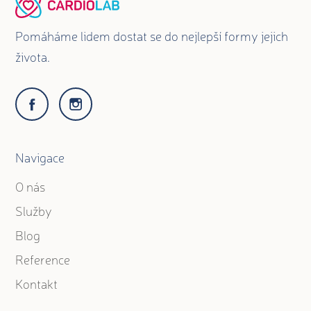
Pomáháme lidem dostat se do nejlepší formy jejich
života.
Navigace
O nás
Služby
Blog
Reference
Kontakt