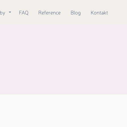
žby
FAQ
Reference
Blog
Kontakt