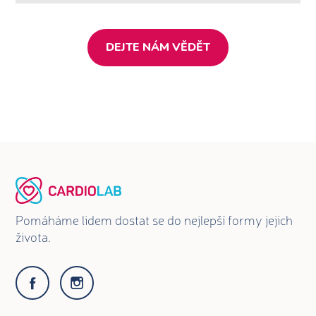
DEJTE NÁM VĚDĚT
Pomáháme lidem dostat se do nejlepší formy jejich
života.