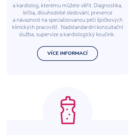
a kardiolog, kterému můžete věřit. Diagnostika,
léčba, dlouhodobé sledování, prevence
a návaznost na specializovanou péči špičkových
klinických pracovišť. Nadstandardní konzultační
služba, supervize a kardiologický koučink.
VÍCE INFORMACÍ