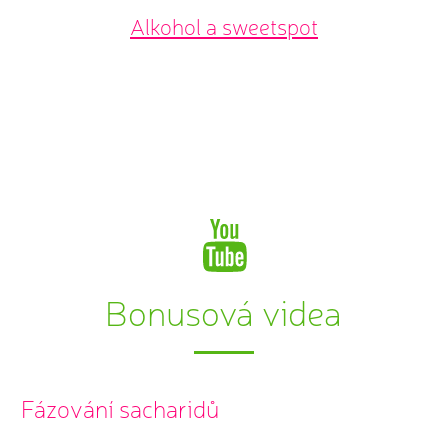
Alkohol a sweetspot
Bonusová videa
Fázování sacharidů