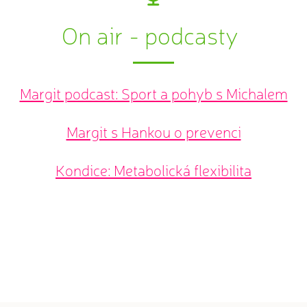
On air - podcasty
Margit podcast: Sport a pohyb s Michalem
Margit s Hankou o prevenci
Kondice: Metabolická flexibilita