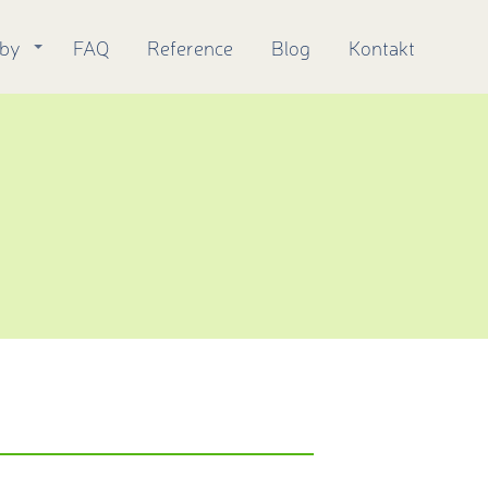
žby
FAQ
Reference
Blog
Kontakt