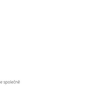
je společně