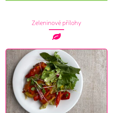
Zeleninové přílohy