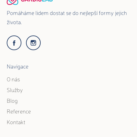
Pomáháme lidem dostat se do nejlepší formy jejich
života.
Navigace
O nás
Služby
Blog
Reference
Kontakt