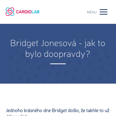
MENU
Bridget Jonesová - jak to
bylo doopravdy?
Jednoho krásného dne Bridget došlo, že takhle to už