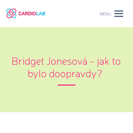
MENU
Bridget Jonesová - jak to
bylo doopravdy?