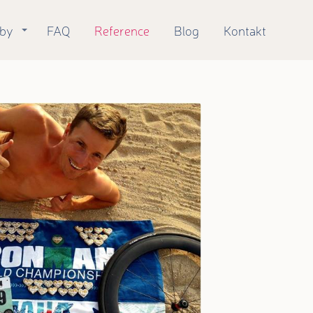
žby
FAQ
Reference
Blog
Kontakt