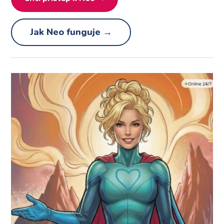
Jak Neo funguje →