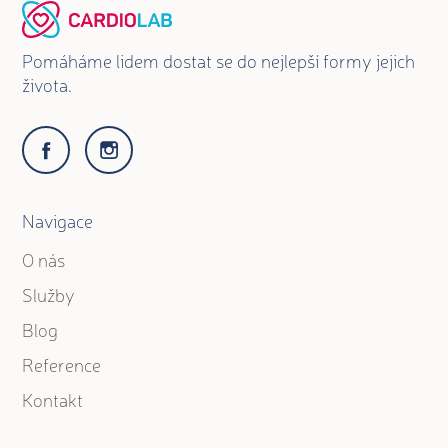
Pomáháme lidem dostat se do nejlepší formy jejich
života.
Navigace
O nás
Služby
Blog
Reference
Kontakt