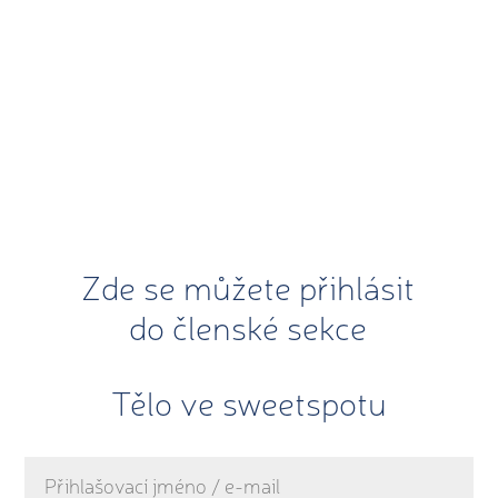
Zde se můžete přihlásit
do členské sekce
Tělo ve sweetspotu