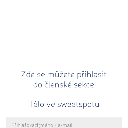
Zde se můžete přihlásit
do členské sekce
Tělo ve sweetspotu