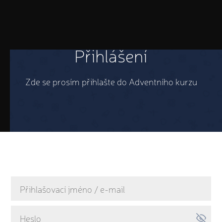
Přihlášení
Zde se prosím přihlašte do Adventního kurzu