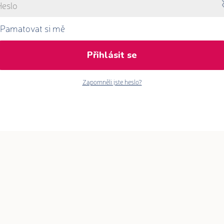
Pamatovat si mě
Přihlásit se
Zapomněli jste heslo?