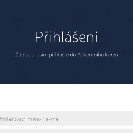
Přihlášení
Zde se prosím přihlašte do Adventního kurzu