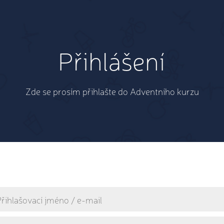
Přihlášení
Zde se prosím přihlašte do Adventního kurzu