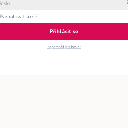
Pamatovat si mě
Přihlásit se
Zapomněli jste heslo?