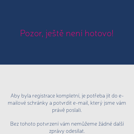
Pozor, ještě není hotovo!
Aby byla registrace kompletní, je potřeba jít do e-
mailové schránky a potvrdit e-mail, který jsme vám
právě poslali.
Bez tohoto potvrzení vám nemůžeme žádné další
zprávy odesílat.