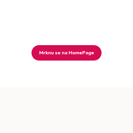
Mrknu se na HomePage