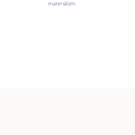
materiálům.